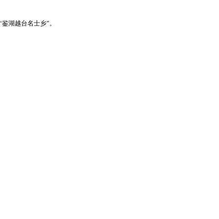
“鉴湖越台名士乡”。