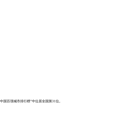
中国百强城市排行榜”中位居全国第31位。